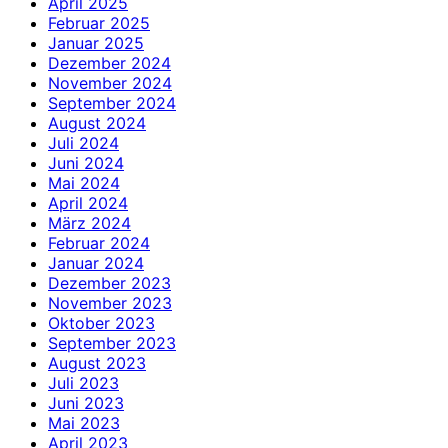
April 2025
Februar 2025
Januar 2025
Dezember 2024
November 2024
September 2024
August 2024
Juli 2024
Juni 2024
Mai 2024
April 2024
März 2024
Februar 2024
Januar 2024
Dezember 2023
November 2023
Oktober 2023
September 2023
August 2023
Juli 2023
Juni 2023
Mai 2023
April 2023