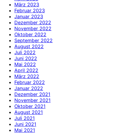
März 2023
Februar 2023
Januar 2023
Dezember 2022
November 2022
Oktober 2022
September 2022
August 2022
Juli 2022
Juni 2022
Mai 2022
April 2022
März 2022
Februar 2022
Januar 2022
Dezember 2021
November 2021
Oktober 2021
August 2021
Juli 2021
Juni 2021
Mai 2021