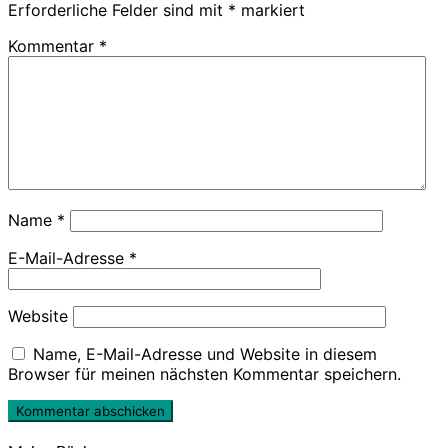
Erforderliche Felder sind mit
*
markiert
Kommentar
*
Name
*
E-Mail-Adresse
*
Website
Name, E-Mail-Adresse und Website in diesem
Browser für meinen nächsten Kommentar speichern.