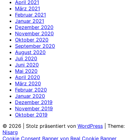
April 2021
März 2021
Februar 2021
Januar 2021
Dezember 2020
November 2020
Oktober 2020
September 2020
August 2020
Juli 2020
Juni 2020
Mai 2020
April 2020
März 2020
Februar 2020
Januar 2020
Dezember 2019
November 2019
Oktober 2019
© 2026
|
Stolz präsentiert von
WordPress
|
Theme:
Nisarg
Cookie Consent Banner von Real Cookie Banner