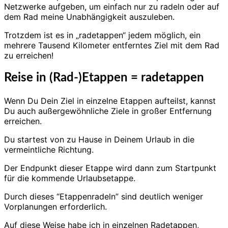
Netzwerke aufgeben, um einfach nur zu radeln oder auf
dem Rad meine Unabhängigkeit auszuleben.
Trotzdem ist es in „radetappen“ jedem möglich, ein
mehrere Tausend Kilometer entferntes Ziel mit dem Rad
zu erreichen!
Reise in (Rad-)Etappen = radetappen
Wenn Du Dein Ziel in einzelne Etappen aufteilst, kannst
Du auch außergewöhnliche Ziele in großer Entfernung
erreichen.
Du startest von zu Hause in Deinem Urlaub in die
vermeintliche Richtung.
Der Endpunkt dieser Etappe wird dann zum Startpunkt
für die kommende Urlaubsetappe.
Durch dieses “Etappenradeln” sind deutlich weniger
Vorplanungen erforderlich.
Auf diese Weise habe ich in einzelnen Radetappen,