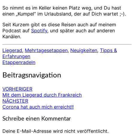
So nimmt es im Keller keinen Platz weg, und Du hast
einen „Kumpel” im Urlaubsland, der auf Dich wartet ;-).
Seit Kurzem gibt es diese Reisen auch auf meinem
Podcast auf
Spotify
, und später auch auf anderen
Kanälen.
Liegerad
,
Mehrtagesetappen
,
Neuigkeiten
,
Tipps &
Erfahrungen
Etappenradeln
Beitragsnavigation
VORHERIGER
Mit dem Liegerad durch Frankreich
NÄCHSTER
Corona hat auch mich erreicht!!
Schreibe einen Kommentar
Deine E-Mail-Adresse wird nicht veröffentlicht.