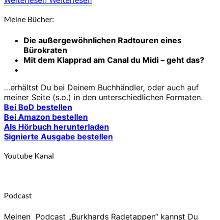
Weiterlesen
Weiterlesen
Meine Bücher:
Die außergewöhnlichen Radtouren eines
Bürokraten
Mit dem Klapprad am Canal du Midi – geht das?
…erhältst Du bei Deinem Buchhändler, oder auch auf
meiner Seite (s.o.) in den unterschiedlichen Formaten.
Bei BoD bestellen
Bei Amazon bestellen
Als Hörbuch herunterladen
Signierte Ausgabe bestellen
Youtube Kanal
Podcast
Meinen Podcast „Burkhards Radetappen“ kannst Du