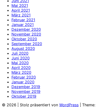
Juni 2021
Mai 2021
April 2021
März 2021
Februar 2021
Januar 2021
Dezember 2020
November 2020
Oktober 2020
September 2020
August 2020
Juli 2020
Juni 2020
Mai 2020
April 2020
März 2020
Februar 2020
Januar 2020
Dezember 2019
November 2019
Oktober 2019
© 2026
|
Stolz präsentiert von
WordPress
|
Theme: