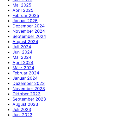
Mai 2025
April 2025
Februar 2025
Januar 2025
Dezember 2024
November 2024
September 2024
August 2024
Juli 2024
Juni 2024
Mai 2024
April 2024
März 2024
Februar 2024
Januar 2024
Dezember 2023
November 2023
Oktober 2023
September 2023
August 2023
Juli 2023
Juni 2023