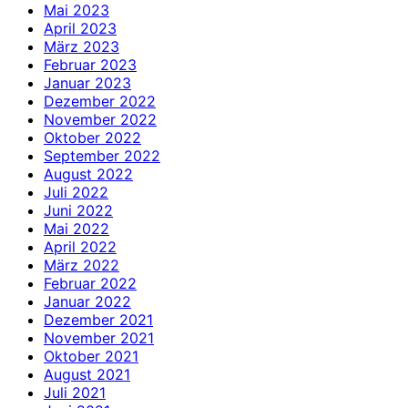
Mai 2023
April 2023
März 2023
Februar 2023
Januar 2023
Dezember 2022
November 2022
Oktober 2022
September 2022
August 2022
Juli 2022
Juni 2022
Mai 2022
April 2022
März 2022
Februar 2022
Januar 2022
Dezember 2021
November 2021
Oktober 2021
August 2021
Juli 2021