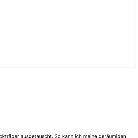
äckträger ausgetauscht. So kann ich meine geräumigen