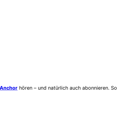
Anchor
hören – und natürlich auch abonnieren. So