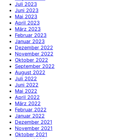
Juli 2023
Juni 2023
Mai 2023
April 2023
März 2023
Februar 2023
Januar 2023
Dezember 2022
November 2022
Oktober 2022
September 2022
August 2022
Juli 2022
Juni 2022
Mai 2022
April 2022
März 2022
Februar 2022
Januar 2022
Dezember 2021
November 2021
Oktober 2021