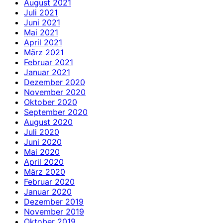
August 2021
Juli 2021
Juni 2021
Mai 2021
April 2021
März 2021
Februar 2021
Januar 2021
Dezember 2020
November 2020
Oktober 2020
September 2020
August 2020
Juli 2020
Juni 2020
Mai 2020
April 2020
März 2020
Februar 2020
Januar 2020
Dezember 2019
November 2019
Oktober 2019