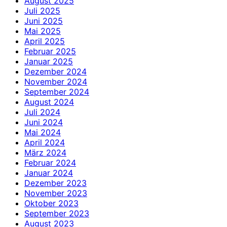
August 2025
Juli 2025
Juni 2025
Mai 2025
April 2025
Februar 2025
Januar 2025
Dezember 2024
November 2024
September 2024
August 2024
Juli 2024
Juni 2024
Mai 2024
April 2024
März 2024
Februar 2024
Januar 2024
Dezember 2023
November 2023
Oktober 2023
September 2023
August 2023