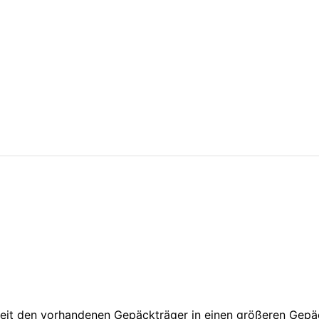
 Zeit den vorhandenen Gepäckträger in einen größeren Gep