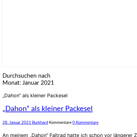
Durchsuchen nach
Monat:
Januar 2021
„Dahon“ als kleiner Packesel
„Dahon“ als kleiner Packesel
28. Januar 2021
Burkhard
Kommentare
0 Kommentare
An meinem „Dahon“ Faltrad hatte ich schon vor längerer