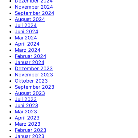
Dezember 2024
November 2024
September 2024
August 2024
Juli 2024
Juni 2024
Mai 2024
April 2024
März 2024
Februar 2024
Januar 2024
Dezember 2023
November 2023
Oktober 2023
September 2023
August 2023
Juli 2023
Juni 2023
Mai 2023
April 2023
März 2023
Februar 2023
Januar 2023