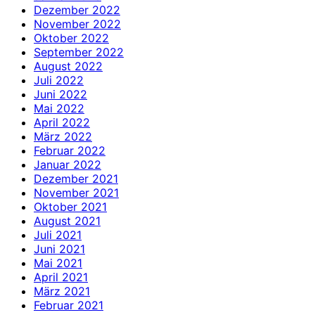
Dezember 2022
November 2022
Oktober 2022
September 2022
August 2022
Juli 2022
Juni 2022
Mai 2022
April 2022
März 2022
Februar 2022
Januar 2022
Dezember 2021
November 2021
Oktober 2021
August 2021
Juli 2021
Juni 2021
Mai 2021
April 2021
März 2021
Februar 2021