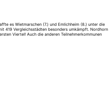
te es Wietmarschen (7.) und Emlichheim (8.) unter die
 mit 419 Vergleichsstädten besonders umkämpft. Nordhorn
 ersten Viertel! Auch die anderen Teilnehmerkommunen