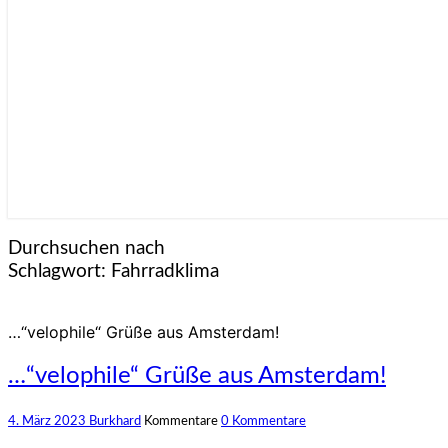
Durchsuchen nach
Schlagwort:
Fahrradklima
…“velophile“ Grüße aus Amsterdam!
…“velophile“ Grüße aus Amsterdam!
4. März 2023
Burkhard
Kommentare
0 Kommentare