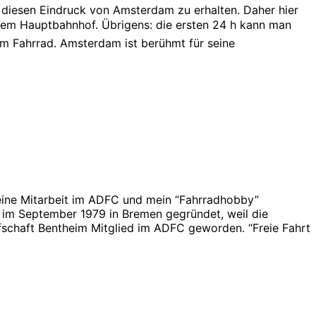
 diesen Eindruck von Amsterdam zu erhalten. Daher hier
 dem Hauptbahnhof. Übrigens: die ersten 24 h kann man
dem Fahrrad. Amsterdam ist berühmt für seine
ine Mitarbeit im ADFC und mein “Fahrradhobby”
im September 1979 in Bremen gegründet, weil die
fschaft Bentheim Mitglied im ADFC geworden. “Freie Fahrt