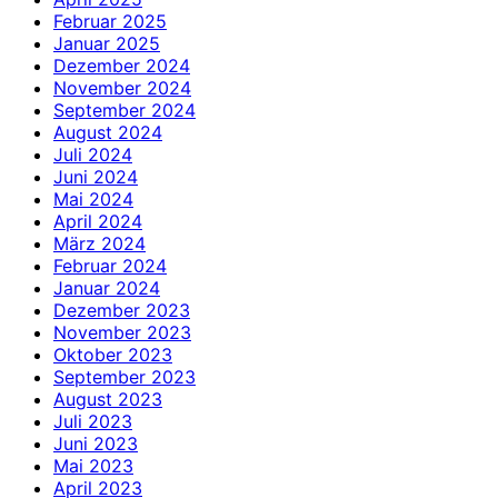
Februar 2025
Januar 2025
Dezember 2024
November 2024
September 2024
August 2024
Juli 2024
Juni 2024
Mai 2024
April 2024
März 2024
Februar 2024
Januar 2024
Dezember 2023
November 2023
Oktober 2023
September 2023
August 2023
Juli 2023
Juni 2023
Mai 2023
April 2023