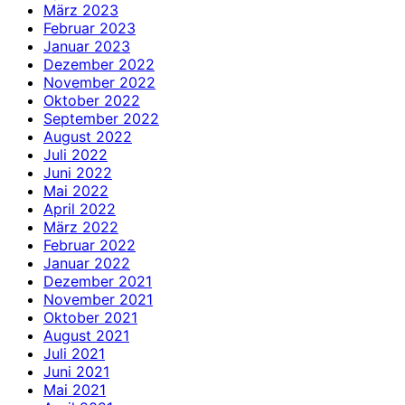
März 2023
Februar 2023
Januar 2023
Dezember 2022
November 2022
Oktober 2022
September 2022
August 2022
Juli 2022
Juni 2022
Mai 2022
April 2022
März 2022
Februar 2022
Januar 2022
Dezember 2021
November 2021
Oktober 2021
August 2021
Juli 2021
Juni 2021
Mai 2021