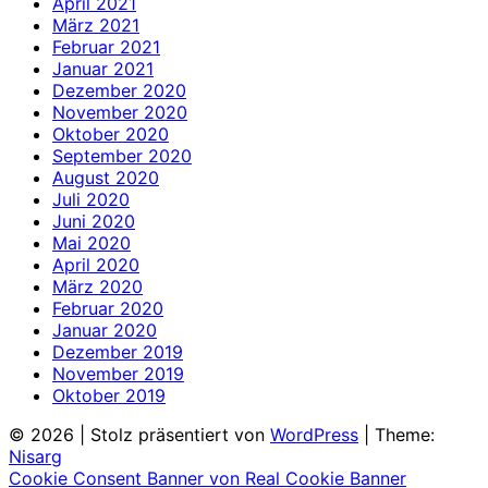
April 2021
März 2021
Februar 2021
Januar 2021
Dezember 2020
November 2020
Oktober 2020
September 2020
August 2020
Juli 2020
Juni 2020
Mai 2020
April 2020
März 2020
Februar 2020
Januar 2020
Dezember 2019
November 2019
Oktober 2019
© 2026
|
Stolz präsentiert von
WordPress
|
Theme:
Nisarg
Cookie Consent Banner von Real Cookie Banner