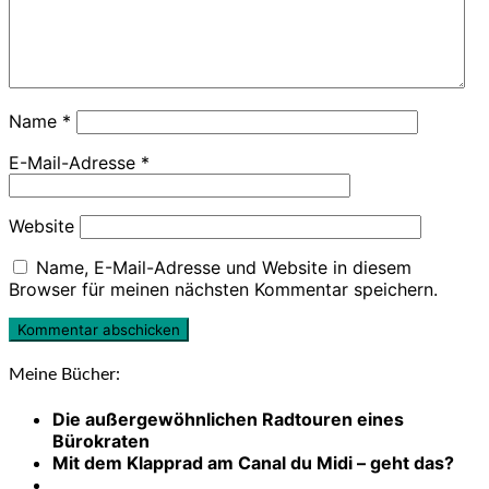
Name
*
E-Mail-Adresse
*
Website
Name, E-Mail-Adresse und Website in diesem
Browser für meinen nächsten Kommentar speichern.
Meine Bücher:
Die außergewöhnlichen Radtouren eines
Bürokraten
Mit dem Klapprad am Canal du Midi – geht das?