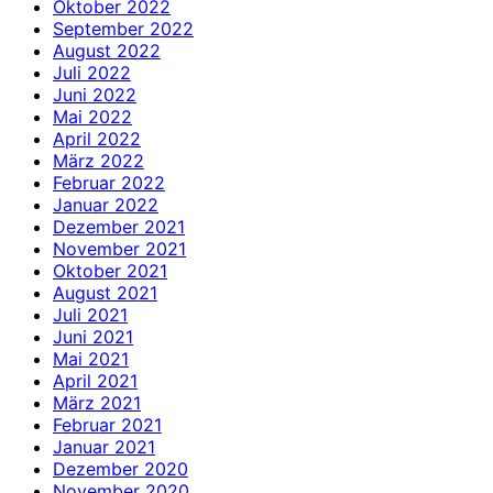
Oktober 2022
September 2022
August 2022
Juli 2022
Juni 2022
Mai 2022
April 2022
März 2022
Februar 2022
Januar 2022
Dezember 2021
November 2021
Oktober 2021
August 2021
Juli 2021
Juni 2021
Mai 2021
April 2021
März 2021
Februar 2021
Januar 2021
Dezember 2020
November 2020