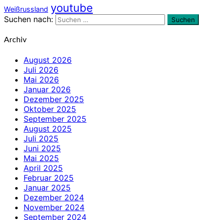
youtube
Weißrussland
Suchen nach:
Suchen
Archiv
August 2026
Juli 2026
Mai 2026
Januar 2026
Dezember 2025
Oktober 2025
September 2025
August 2025
Juli 2025
Juni 2025
Mai 2025
April 2025
Februar 2025
Januar 2025
Dezember 2024
November 2024
September 2024