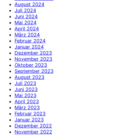
August 2024
Juli 2024
Juni 2024
Mai 2024
April 2024
März 2024
Februar 2024
Januar 2024
Dezember 2023
November 2023
Oktober 2023
September 2023
August 2023
Juli 2023
Juni 2023
Mai 2023
April 2023
März 2023
Februar 2023
Januar 2023
Dezember 2022
November 2022