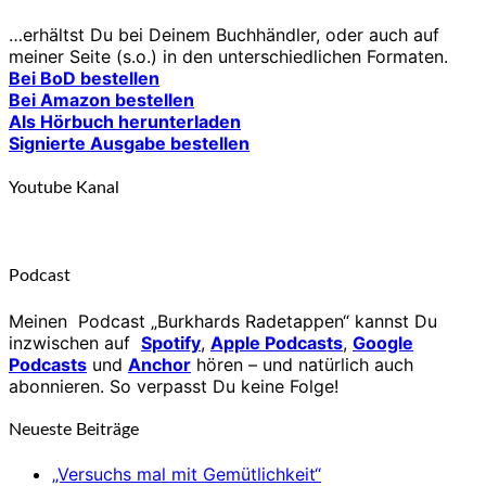
…erhältst Du bei Deinem Buchhändler, oder auch auf
meiner Seite (s.o.) in den unterschiedlichen Formaten.
Bei BoD bestellen
Bei Amazon bestellen
Als Hörbuch herunterladen
Signierte Ausgabe bestellen
Youtube Kanal
Podcast
Meinen Podcast „Burkhards Radetappen“ kannst Du
inzwischen auf
Spotify
,
Apple Podcasts
,
Google
Podcasts
und
Anchor
hören – und natürlich auch
abonnieren. So verpasst Du keine Folge!
Neueste Beiträge
„Versuchs mal mit Gemütlichkeit“