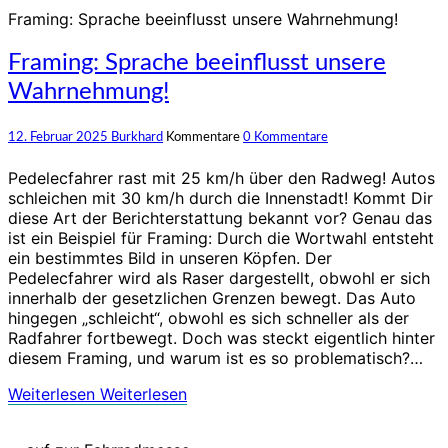
Framing: Sprache beeinflusst unsere Wahrnehmung!
Framing: Sprache beeinflusst unsere
Wahrnehmung!
12. Februar 2025
Burkhard
Kommentare
0 Kommentare
Pedelecfahrer rast mit 25 km/h über den Radweg! Autos
schleichen mit 30 km/h durch die Innenstadt! Kommt Dir
diese Art der Berichterstattung bekannt vor? Genau das
ist ein Beispiel für Framing: Durch die Wortwahl entsteht
ein bestimmtes Bild in unseren Köpfen. Der
Pedelecfahrer wird als Raser dargestellt, obwohl er sich
innerhalb der gesetzlichen Grenzen bewegt. Das Auto
hingegen „schleicht“, obwohl es sich schneller als der
Radfahrer fortbewegt. Doch was steckt eigentlich hinter
diesem Framing, und warum ist es so problematisch?…
Weiterlesen
Weiterlesen