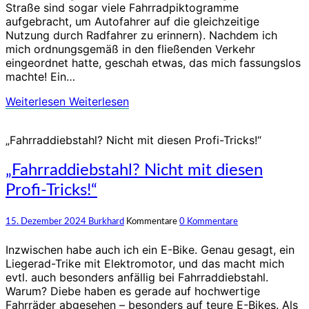
Straße sind sogar viele Fahrradpiktogramme
aufgebracht, um Autofahrer auf die gleichzeitige
Nutzung durch Radfahrer zu erinnern). Nachdem ich
mich ordnungsgemäß in den fließenden Verkehr
eingeordnet hatte, geschah etwas, das mich fassungslos
machte! Ein…
Weiterlesen
Weiterlesen
„Fahrraddiebstahl? Nicht mit diesen Profi-Tricks!“
„Fahrraddiebstahl? Nicht mit diesen
Profi-Tricks!“
15. Dezember 2024
Burkhard
Kommentare
0 Kommentare
Inzwischen habe auch ich ein E-Bike. Genau gesagt, ein
Liegerad-Trike mit Elektromotor, und das macht mich
evtl. auch besonders anfällig bei Fahrraddiebstahl.
Warum? Diebe haben es gerade auf hochwertige
Fahrräder abgesehen – besonders auf teure E-Bikes. Als