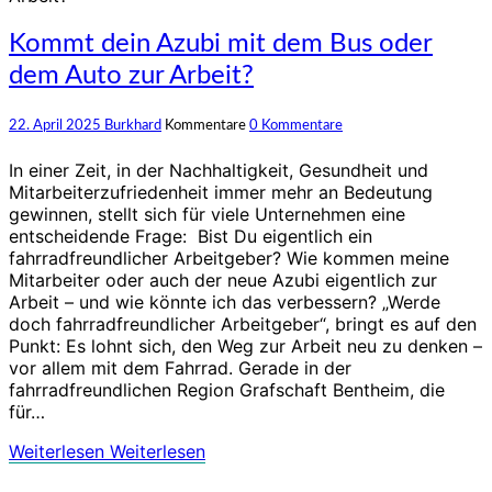
Kommt dein Azubi mit dem Bus oder
dem Auto zur Arbeit?
22. April 2025
Burkhard
Kommentare
0 Kommentare
In einer Zeit, in der Nachhaltigkeit, Gesundheit und
Mitarbeiterzufriedenheit immer mehr an Bedeutung
gewinnen, stellt sich für viele Unternehmen eine
entscheidende Frage: Bist Du eigentlich ein
fahrradfreundlicher Arbeitgeber? Wie kommen meine
Mitarbeiter oder auch der neue Azubi eigentlich zur
Arbeit – und wie könnte ich das verbessern? „Werde
doch fahrradfreundlicher Arbeitgeber“, bringt es auf den
Punkt: Es lohnt sich, den Weg zur Arbeit neu zu denken –
vor allem mit dem Fahrrad. Gerade in der
fahrradfreundlichen Region Grafschaft Bentheim, die
für…
Weiterlesen
Weiterlesen