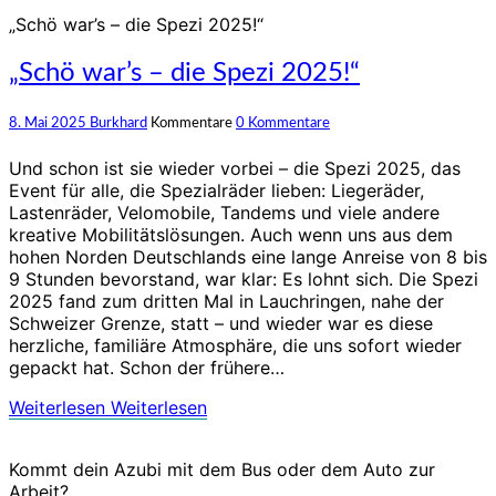
„Schö war’s – die Spezi 2025!“
„Schö war’s – die Spezi 2025!“
8. Mai 2025
Burkhard
Kommentare
0 Kommentare
Und schon ist sie wieder vorbei – die Spezi 2025, das
Event für alle, die Spezialräder lieben: Liegeräder,
Lastenräder, Velomobile, Tandems und viele andere
kreative Mobilitätslösungen. Auch wenn uns aus dem
hohen Norden Deutschlands eine lange Anreise von 8 bis
9 Stunden bevorstand, war klar: Es lohnt sich. Die Spezi
2025 fand zum dritten Mal in Lauchringen, nahe der
Schweizer Grenze, statt – und wieder war es diese
herzliche, familiäre Atmosphäre, die uns sofort wieder
gepackt hat. Schon der frühere…
Weiterlesen
Weiterlesen
Kommt dein Azubi mit dem Bus oder dem Auto zur
Arbeit?