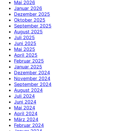
Mai 2026
Januar 2026
Dezember 2025
Oktober 2025
September 2025
August 2025
Juli 2025
Juni 2025
Mai 2025
April 2025
Februar 2025
Januar 2025
Dezember 2024
November 2024
September 2024
August 2024
Juli 2024
Juni 2024
Mai 2024
April 2024
März 2024
Februar 2024
Januar 2024