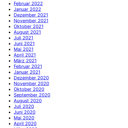
Februar 2022
Januar 2022
Dezember 2021
November 2021
Oktober 2021
August 2021
Juli 2021
Juni 2021
Mai 2021
April 2021
März 2021
Februar 2021
Januar 2021
Dezember 2020
November 2020
Oktober 2020
September 2020
August 2020
Juli 2020
Juni 2020
Mai 2020
April 2020