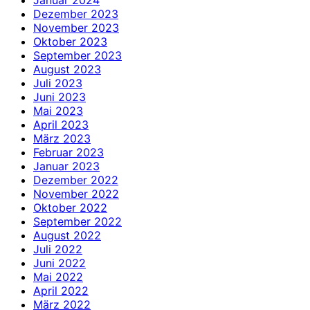
Dezember 2023
November 2023
Oktober 2023
September 2023
August 2023
Juli 2023
Juni 2023
Mai 2023
April 2023
März 2023
Februar 2023
Januar 2023
Dezember 2022
November 2022
Oktober 2022
September 2022
August 2022
Juli 2022
Juni 2022
Mai 2022
April 2022
März 2022