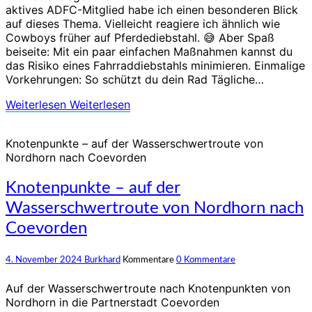
aktives ADFC-Mitglied habe ich einen besonderen Blick
auf dieses Thema. Vielleicht reagiere ich ähnlich wie
Cowboys früher auf Pferdediebstahl. 😅 Aber Spaß
beiseite: Mit ein paar einfachen Maßnahmen kannst du
das Risiko eines Fahrraddiebstahls minimieren. Einmalige
Vorkehrungen: So schützt du dein Rad Tägliche…
Weiterlesen
Weiterlesen
Knotenpunkte – auf der Wasserschwertroute von
Nordhorn nach Coevorden
Knotenpunkte – auf der
Wasserschwertroute von Nordhorn nach
Coevorden
4. November 2024
Burkhard
Kommentare
0 Kommentare
Auf der Wasserschwertroute nach Knotenpunkten von
Nordhorn in die Partnerstadt Coevorden