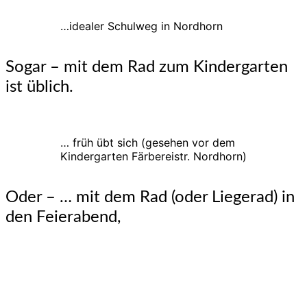
…idealer Schulweg in Nordhorn
Sogar – mit dem Rad zum Kindergarten
ist üblich.
… früh übt sich (gesehen vor dem
Kindergarten Färbereistr. Nordhorn)
Oder – … mit dem Rad (oder Liegerad) in
den Feierabend,