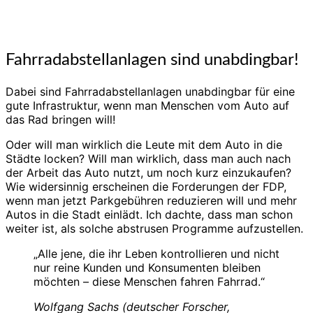
Fahrradabstellanlagen sind unabdingbar!
Dabei sind Fahrradabstellanlagen unabdingbar für eine
gute Infrastruktur, wenn man Menschen vom Auto auf
das Rad bringen will!
Oder will man wirklich die Leute mit dem Auto in die
Städte locken? Will man wirklich, dass man auch nach
der Arbeit das Auto nutzt, um noch kurz einzukaufen?
Wie widersinnig erscheinen die Forderungen der FDP,
wenn man jetzt Parkgebühren reduzieren will und mehr
Autos in die Stadt einlädt. Ich dachte, dass man schon
weiter ist, als solche abstrusen Programme aufzustellen.
„Alle jene, die ihr Leben kontrollieren und nicht
nur reine Kunden und Konsumenten bleiben
möchten – diese Menschen fahren Fahrrad.“
Wolfgang Sachs (deutscher Forscher,