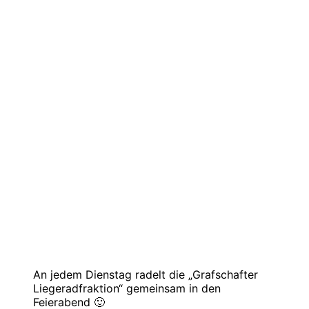
An jedem Dienstag radelt die „Grafschafter
Liegeradfraktion“ gemeinsam in den
Feierabend 🙂