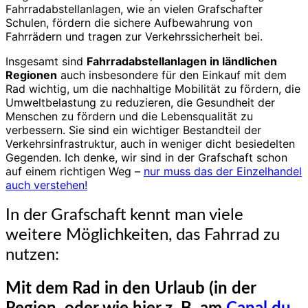
Fahrradabstellanlagen, wie an vielen Grafschafter
Schulen, fördern die sichere Aufbewahrung von
Fahrrädern und tragen zur Verkehrssicherheit bei.
Insgesamt sind
Fahrradabstellanlagen in ländlichen
Regionen
auch insbesondere für den Einkauf mit dem
Rad wichtig, um die nachhaltige Mobilität zu fördern, die
Umweltbelastung zu reduzieren, die Gesundheit der
Menschen zu fördern und die Lebensqualität zu
verbessern. Sie sind ein wichtiger Bestandteil der
Verkehrsinfrastruktur, auch in weniger dicht besiedelten
Gegenden. Ich denke, wir sind in der Grafschaft schon
auf einem richtigen Weg –
nur muss das der Einzelhandel
auch verstehen!
In der Grafschaft kennt man viele
weitere Möglichkeiten, das Fahrrad zu
nutzen:
Mit dem Rad in den Urlaub (in der