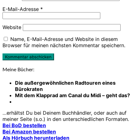
E-Mail-Adresse
*
Website
Name, E-Mail-Adresse und Website in diesem
Browser für meinen nächsten Kommentar speichern.
Meine Bücher:
Die außergewöhnlichen Radtouren eines
Bürokraten
Mit dem Klapprad am Canal du Midi – geht das?
…erhältst Du bei Deinem Buchhändler, oder auch auf
meiner Seite (s.o.) in den unterschiedlichen Formaten.
Bei BoD bestellen
Bei Amazon bestellen
Als Hörbuch herunterladen