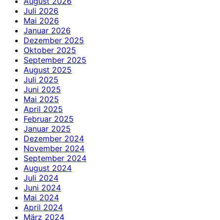
August 2026
Juli 2026
Mai 2026
Januar 2026
Dezember 2025
Oktober 2025
September 2025
August 2025
Juli 2025
Juni 2025
Mai 2025
April 2025
Februar 2025
Januar 2025
Dezember 2024
November 2024
September 2024
August 2024
Juli 2024
Juni 2024
Mai 2024
April 2024
März 2024