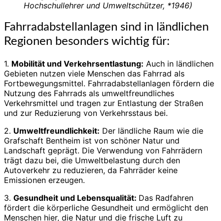
Hochschullehrer und Umweltschützer, *1946)
Fahrradabstellanlagen sind in ländlichen
Regionen besonders wichtig für:
1.
Mobilität und Verkehrsentlastung:
Auch in ländlichen
Gebieten nutzen viele Menschen das Fahrrad als
Fortbewegungsmittel. Fahrradabstellanlagen fördern die
Nutzung des Fahrrads als umweltfreundliches
Verkehrsmittel und tragen zur Entlastung der Straßen
und zur Reduzierung von Verkehrsstaus bei.
2.
Umweltfreundlichkeit:
Der ländliche Raum wie die
Grafschaft Bentheim ist von schöner Natur und
Landschaft geprägt. Die Verwendung von Fahrrädern
trägt dazu bei, die Umweltbelastung durch den
Autoverkehr zu reduzieren, da Fahrräder keine
Emissionen erzeugen.
3.
Gesundheit und Lebensqualität:
Das Radfahren
fördert die körperliche Gesundheit und ermöglicht den
Menschen hier, die Natur und die frische Luft zu