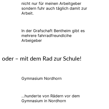
nicht nur für meinen Arbeitgeber
sondern fuhr auch täglich damit zur
Arbeit.
In der Grafschaft Bentheim gibt es
mehrere fahrradfreundlcihe
Arbeigeber
oder – mit dem Rad zur Schule!
Gymnasium Nordhorn
…hunderte von Rädern vor dem
Gymnasium in Nordhorn