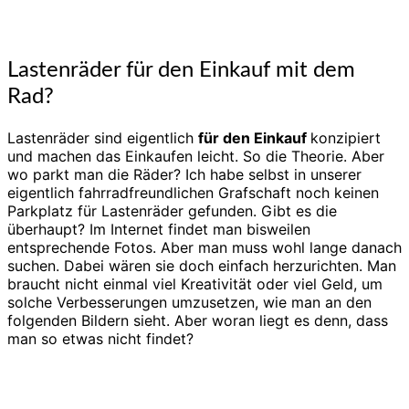
Lastenräder für den Einkauf mit dem
Rad?
Lastenräder sind eigentlich
für den Einkauf
konzipiert
und machen das Einkaufen leicht. So die Theorie. Aber
wo parkt man die Räder? Ich habe selbst in unserer
eigentlich fahrradfreundlichen Grafschaft noch keinen
Parkplatz für Lastenräder gefunden. Gibt es die
überhaupt? Im Internet findet man bisweilen
entsprechende Fotos. Aber man muss wohl lange danach
suchen. Dabei wären sie doch einfach herzurichten. Man
braucht nicht einmal viel Kreativität oder viel Geld, um
solche Verbesserungen umzusetzen, wie man an den
folgenden Bildern sieht. Aber woran liegt es denn, dass
man so etwas nicht findet?