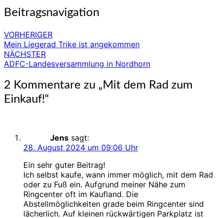
Beitragsnavigation
VORHERIGER
Mein Liegerad Trike ist angekommen
NÄCHSTER
ADFC-Landesversammlung in Nordhorn
2 Kommentare zu „
Mit dem Rad zum
Einkauf!
“
Jens
sagt:
28. August 2024 um 09:06 Uhr
Ein sehr guter Beitrag!
Ich selbst kaufe, wann immer möglich, mit dem Rad
oder zu Fuß ein. Aufgrund meiner Nähe zum
Ringcenter oft im Kaufland. Die
Abstellmöglichkeiten grade beim Ringcenter sind
lächerlich. Auf kleinen rückwärtigen Parkplatz ist