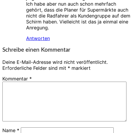
Ich habe aber nun auch schon mehrfach
gehört, dass die Planer für Supermärkte auch
nicht die Radfahrer als Kundengruppe auf dem
Schirm haben. Vielleicht ist das ja einmal eine
Anregung.
Antworten
Schreibe einen Kommentar
Deine E-Mail-Adresse wird nicht veröffentlicht.
Erforderliche Felder sind mit
*
markiert
Kommentar
*
Name
*