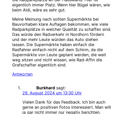
eigentlich immer Platz. Wenn hier Bügel wären, wie
beim Aldi, wäre es sehr gut.
Meine Meinung nach sollten Supermärkte bei
Bauvorhaben klare Auflagen bekommen, wie viele
Radparkplätze in welcher Qualität zu schaffen sind.
Das würde den Radverkehr in Nordhorn fördern
und der mehr Leute würden das Auto stehen
lassen. Die Supermärkte haben einfach die
Radfahrer einfach nicht auf dem Schirm, da die
Supermärkte von Leute geplant werden, die weit
weg sitzen und nicht wissen, wie Rad-Affin die
Grafschafter eigentlich sind.
Antworten
Burkhard
sagt:
29. August 2024 um 13:30 Uhr
Vielen Dank für das Feedback. Ich bin auch
gerne an positiven Fotos interessiert. Man will
ja gar nicht immer nur negativ berichten.