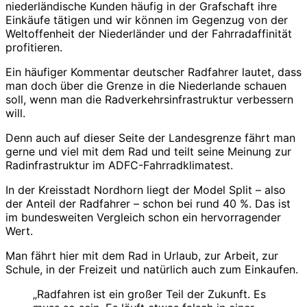
niederländische Kunden häufig in der Grafschaft ihre
Einkäufe tätigen und wir können im Gegenzug von der
Weltoffenheit der Niederländer und der Fahrradaffinität
profitieren.
Ein häufiger Kommentar deutscher Radfahrer lautet, dass
man doch über die Grenze in die Niederlande schauen
soll, wenn man die Radverkehrsinfrastruktur verbessern
will.
Denn auch auf dieser Seite der Landesgrenze fährt man
gerne und viel mit dem Rad und teilt seine Meinung zur
Radinfrastruktur im ADFC-Fahrradklimatest.
In der Kreisstadt Nordhorn liegt der Model Split – also
der Anteil der Radfahrer – schon bei rund 40 %. Das ist
im bundesweiten Vergleich schon ein hervorragender
Wert.
Man fährt hier mit dem Rad in Urlaub, zur Arbeit, zur
Schule, in der Freizeit und natürlich auch zum Einkaufen.
„Radfahren ist ein großer Teil der Zukunft. Es