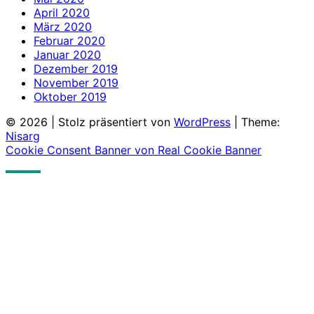
April 2020
März 2020
Februar 2020
Januar 2020
Dezember 2019
November 2019
Oktober 2019
© 2026
|
Stolz präsentiert von
WordPress
|
Theme:
Nisarg
Cookie Consent Banner von Real Cookie Banner