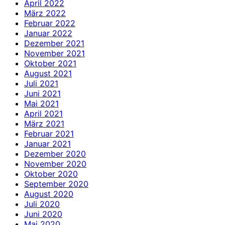
April 2022
März 2022
Februar 2022
Januar 2022
Dezember 2021
November 2021
Oktober 2021
August 2021
Juli 2021
Juni 2021
Mai 2021
April 2021
März 2021
Februar 2021
Januar 2021
Dezember 2020
November 2020
Oktober 2020
September 2020
August 2020
Juli 2020
Juni 2020
Mai 2020