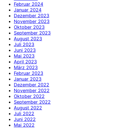
Februar 2024
Januar 2024
Dezember 2023
November 2023
Oktober 2023
September 2023
August 2023
Juli 2023
Juni 2023
Mai 2023
April 2023
März 2023
Februar 2023
Januar 2023
Dezember 2022
November 2022
Oktober 2022
September 2022
August 2022
Juli 2022
Juni 2022
Mai 2022