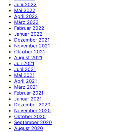
Juni 2022
Mai 2022
April 2022
März 2022
Februar 2022
Januar 2022
Dezember 2021
November 2021
Oktober 2021
August 2021
Juli 2021
Juni 2021
Mai 2021
April 2021
März 2021
Februar 2021
Januar 2021
Dezember 2020
November 2020
Oktober 2020
September 2020
August 2020