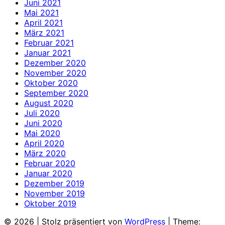
Juni 2021
Mai 2021
April 2021
März 2021
Februar 2021
Januar 2021
Dezember 2020
November 2020
Oktober 2020
September 2020
August 2020
Juli 2020
Juni 2020
Mai 2020
April 2020
März 2020
Februar 2020
Januar 2020
Dezember 2019
November 2019
Oktober 2019
© 2026
|
Stolz präsentiert von
WordPress
|
Theme: