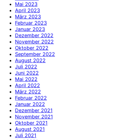
Mai 2023
April 2023
März 2023
Februar 2023
Januar 2023
Dezember 2022
November 2022
Oktober 2022
September 2022
August 2022
Juli 2022
Juni 2022
Mai 2022
April 2022
März 2022
Februar 2022
Januar 2022
Dezember 2021
November 2021
Oktober 2021
August 2021
Juli 2021