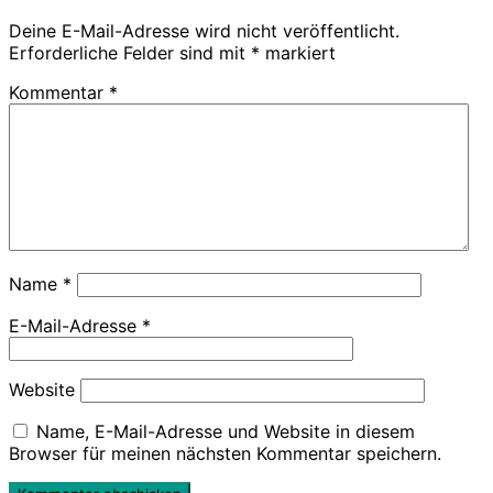
Deine E-Mail-Adresse wird nicht veröffentlicht.
Erforderliche Felder sind mit
*
markiert
Kommentar
*
Name
*
E-Mail-Adresse
*
Website
Name, E-Mail-Adresse und Website in diesem
Browser für meinen nächsten Kommentar speichern.