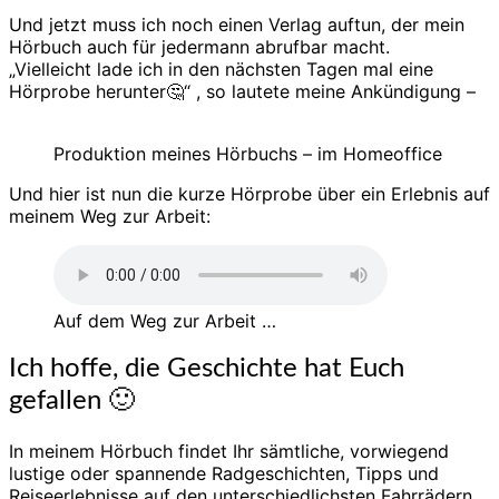
Und jetzt muss ich noch einen Verlag auftun, der mein
Hörbuch auch für jedermann abrufbar macht.
„Vielleicht lade ich in den nächsten Tagen mal eine
Hörprobe herunter🤔“ , so lautete meine Ankündigung –
Produktion meines Hörbuchs – im Homeoffice
Und hier ist nun die kurze Hörprobe über ein Erlebnis auf
meinem Weg zur Arbeit:
Auf dem Weg zur Arbeit …
Ich hoffe, die Geschichte hat Euch
gefallen 🙂
In meinem Hörbuch findet Ihr sämtliche, vorwiegend
lustige oder spannende Radgeschichten, Tipps und
Reiseerlebnisse auf den unterschiedlichsten Fahrrädern