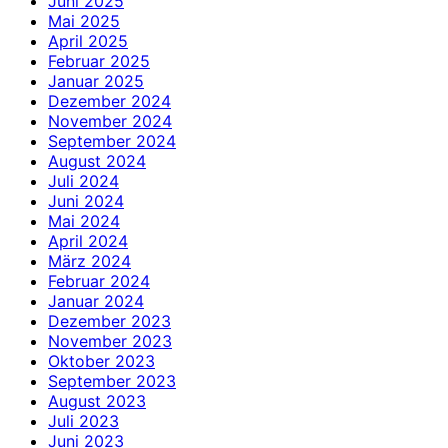
Juni 2025
Mai 2025
April 2025
Februar 2025
Januar 2025
Dezember 2024
November 2024
September 2024
August 2024
Juli 2024
Juni 2024
Mai 2024
April 2024
März 2024
Februar 2024
Januar 2024
Dezember 2023
November 2023
Oktober 2023
September 2023
August 2023
Juli 2023
Juni 2023