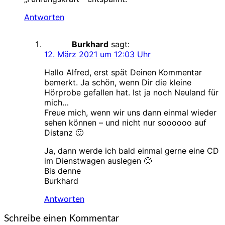
Antworten
Burkhard
sagt:
12. März 2021 um 12:03 Uhr
Hallo Alfred, erst spät Deinen Kommentar
bemerkt. Ja schön, wenn Dir die kleine
Hörprobe gefallen hat. Ist ja noch Neuland für
mich…
Freue mich, wenn wir uns dann einmal wieder
sehen können – und nicht nur soooooo auf
Distanz 🙂
Ja, dann werde ich bald einmal gerne eine CD
im Dienstwagen auslegen 🙂
Bis denne
Burkhard
Antworten
Schreibe einen Kommentar