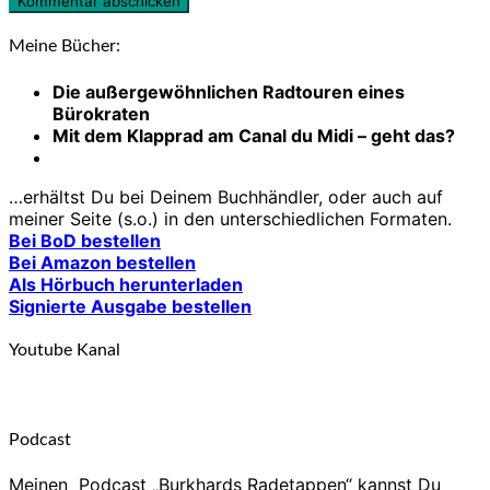
Meine Bücher:
Die außergewöhnlichen Radtouren eines
Bürokraten
Mit dem Klapprad am Canal du Midi – geht das?
…erhältst Du bei Deinem Buchhändler, oder auch auf
meiner Seite (s.o.) in den unterschiedlichen Formaten.
Bei BoD bestellen
Bei Amazon bestellen
Als Hörbuch herunterladen
Signierte Ausgabe bestellen
Youtube Kanal
Podcast
Meinen Podcast „Burkhards Radetappen“ kannst Du