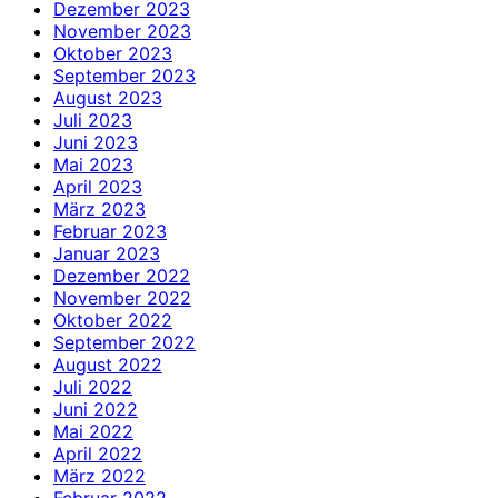
Dezember 2023
November 2023
Oktober 2023
September 2023
August 2023
Juli 2023
Juni 2023
Mai 2023
April 2023
März 2023
Februar 2023
Januar 2023
Dezember 2022
November 2022
Oktober 2022
September 2022
August 2022
Juli 2022
Juni 2022
Mai 2022
April 2022
März 2022