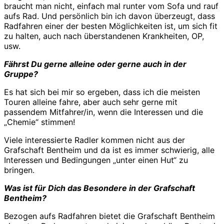
braucht man nicht, einfach mal runter vom Sofa und rauf
aufs Rad. Und persönlich bin ich davon überzeugt, dass
Radfahren einer der besten Möglichkeiten ist, um sich fit
zu halten, auch nach überstandenen Krankheiten, OP,
usw.
Fährst Du gerne alleine oder gerne auch in der
Gruppe?
Es hat sich bei mir so ergeben, dass ich die meisten
Touren alleine fahre, aber auch sehr gerne mit
passendem Mitfahrer/in, wenn die Interessen und die
„Chemie“ stimmen!
Viele interessierte Radler kommen nicht aus der
Grafschaft Bentheim und da ist es immer schwierig, alle
Interessen und Bedingungen „unter einen Hut“ zu
bringen.
Was ist für Dich das Besondere in der Grafschaft
Bentheim?
Bezogen aufs Radfahren bietet die Grafschaft Bentheim