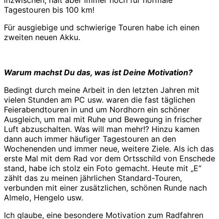
Tagestouren bis 100 km!
Für ausgiebige und schwierige Touren habe ich einen
zweiten neuen Akku.
Warum machst Du das, was ist Deine Motivation?
Bedingt durch meine Arbeit in den letzten Jahren mit
vielen Stunden am PC usw. waren die fast täglichen
Feierabendtouren in und um Nordhorn ein schöner
Ausgleich, um mal mit Ruhe und Bewegung in frischer
Luft abzuschalten. Was will man mehr!? Hinzu kamen
dann auch immer häufiger Tagestouren an den
Wochenenden und immer neue, weitere Ziele. Als ich das
erste Mal mit dem Rad vor dem Ortsschild von Enschede
stand, habe ich stolz ein Foto gemacht. Heute mit „E“
zählt das zu meinen jährlichen Standard-Touren,
verbunden mit einer zusätzlichen, schönen Runde nach
Almelo, Hengelo usw.
Ich glaube, eine besondere Motivation zum Radfahren