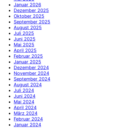
Januar 2026
Dezember 2025
Oktober 2025
September 2025
August 2025
Juli 2025
Juni 2025
Mai 2025
April 2025
Februar 2025
Januar 2025
Dezember 2024
November 2024
September 2024
August 2024
Juli 2024
Juni 2024
Mai 2024
April 2024
März 2024
Februar 2024
Januar 2024