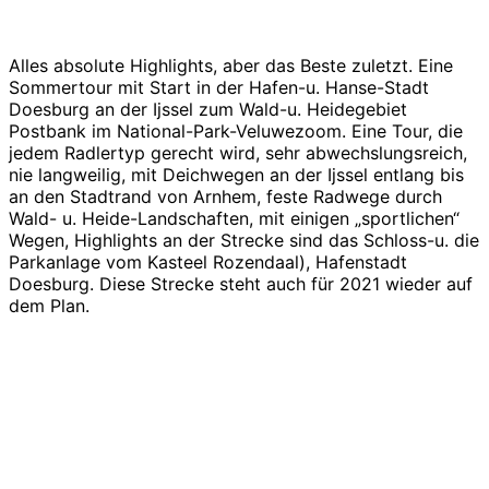
Alles absolute Highlights, aber das Beste zuletzt. Eine
Sommertour mit Start in der Hafen-u. Hanse-Stadt
Doesburg an der Ijssel zum Wald-u. Heidegebiet
Postbank im National-Park-Veluwezoom. Eine Tour, die
jedem Radlertyp gerecht wird, sehr abwechslungsreich,
nie langweilig, mit Deichwegen an der Ijssel entlang bis
an den Stadtrand von Arnhem, feste Radwege durch
Wald- u. Heide-Landschaften, mit einigen „sportlichen“
Wegen, Highlights an der Strecke sind das Schloss-u. die
Parkanlage vom Kasteel Rozendaal), Hafenstadt
Doesburg. Diese Strecke steht auch für 2021 wieder auf
dem Plan.