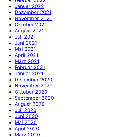
Februar 2022
Januar 2022
Dezember 2021
November 2021
Oktober 2021
August 2021
Juli 2021
Juni 2021
Mai 2021
April 2021
März 2021
Februar 2021
Januar 2021
Dezember 2020
November 2020
Oktober 2020
September 2020
August 2020
Juli 2020
Juni 2020
Mai 2020
April 2020
März 2020