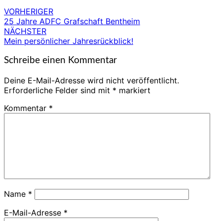
VORHERIGER
25 Jahre ADFC Grafschaft Bentheim
NÄCHSTER
Mein persönlicher Jahresrückblick!
Schreibe einen Kommentar
Deine E-Mail-Adresse wird nicht veröffentlicht.
Erforderliche Felder sind mit
*
markiert
Kommentar
*
Name
*
E-Mail-Adresse
*