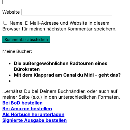
Website
Name, E-Mail-Adresse und Website in diesem
Browser für meinen nächsten Kommentar speichern.
Meine Bücher:
Die außergewöhnlichen Radtouren eines
Bürokraten
Mit dem Klapprad am Canal du Midi – geht das?
…erhältst Du bei Deinem Buchhändler, oder auch auf
meiner Seite (s.o.) in den unterschiedlichen Formaten.
Bei BoD bestellen
Bei Amazon bestellen
Als Hörbuch herunterladen
Signierte Ausgabe bestellen