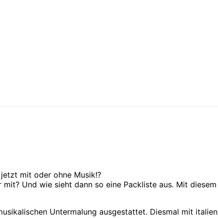
jetzt mit oder ohne Musik!?
mit? Und wie sieht dann so eine Packliste aus. Mit diesem
musikalischen Untermalung ausgestattet. Diesmal mit italie