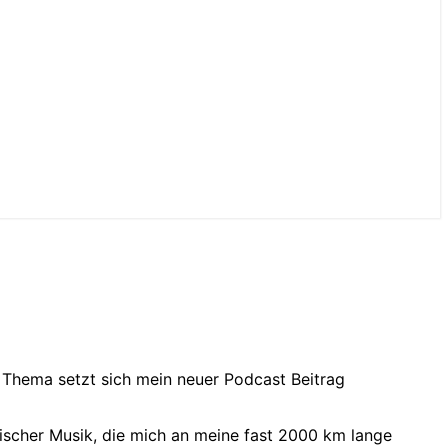
 Thema setzt sich mein neuer Podcast Beitrag
nischer Musik, die mich an meine fast 2000 km lange