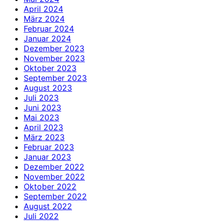
April 2024
März 2024
Februar 2024
Januar 2024
Dezember 2023
November 2023
Oktober 2023
September 2023
August 2023
Juli 2023
Juni 2023
Mai 2023
April 2023
März 2023
Februar 2023
Januar 2023
Dezember 2022
November 2022
Oktober 2022
September 2022
August 2022
Juli 2022