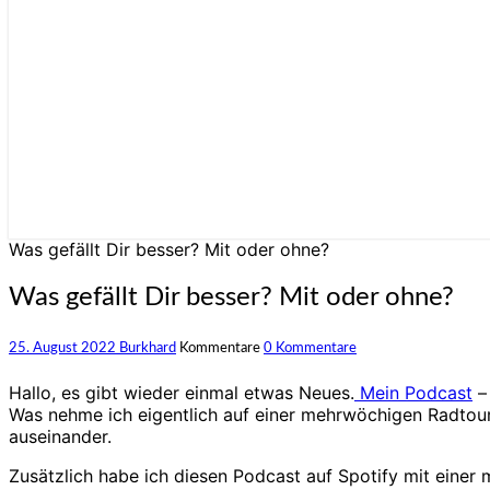
Was gefällt Dir besser? Mit oder ohne?
Was gefällt Dir besser? Mit oder ohne?
25. August 2022
Burkhard
Kommentare
0 Kommentare
Hallo, es gibt wieder einmal etwas Neues.
Mein Podcast
– 
Was nehme ich eigentlich auf einer mehrwöchigen Radtour 
auseinander.
Zusätzlich habe ich diesen Podcast auf Spotify mit einer 