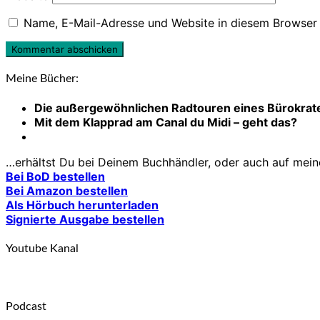
Name, E-Mail-Adresse und Website in diesem Browser
Meine Bücher:
Die außergewöhnlichen Radtouren eines Bürokrat
Mit dem Klapprad am Canal du Midi – geht das?
…erhältst Du bei Deinem Buchhändler, oder auch auf meiner
Bei BoD bestellen
Bei Amazon bestellen
Als Hörbuch herunterladen
Signierte Ausgabe bestellen
Youtube Kanal
Podcast