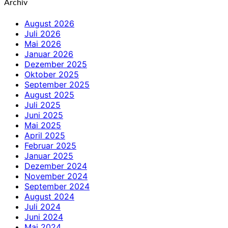
Archiv
August 2026
Juli 2026
Mai 2026
Januar 2026
Dezember 2025
Oktober 2025
September 2025
August 2025
Juli 2025
Juni 2025
Mai 2025
April 2025
Februar 2025
Januar 2025
Dezember 2024
November 2024
September 2024
August 2024
Juli 2024
Juni 2024
Mai 2024