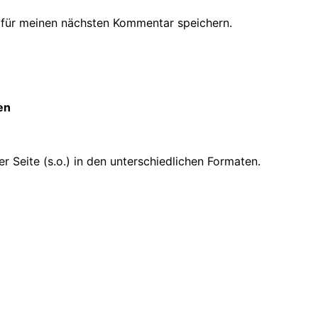
 für meinen nächsten Kommentar speichern.
en
 Seite (s.o.) in den unterschiedlichen Formaten.