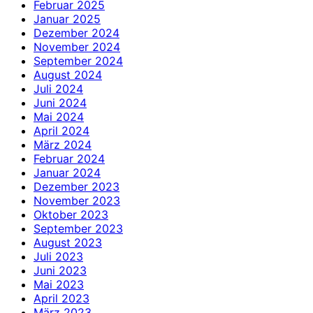
Februar 2025
Januar 2025
Dezember 2024
November 2024
September 2024
August 2024
Juli 2024
Juni 2024
Mai 2024
April 2024
März 2024
Februar 2024
Januar 2024
Dezember 2023
November 2023
Oktober 2023
September 2023
August 2023
Juli 2023
Juni 2023
Mai 2023
April 2023
März 2023