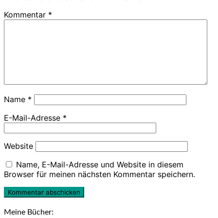
Kommentar
*
Name
*
E-Mail-Adresse
*
Website
Name, E-Mail-Adresse und Website in diesem
Browser für meinen nächsten Kommentar speichern.
Meine Bücher: