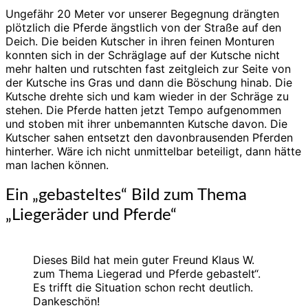
Ungefähr 20 Meter vor unserer Begegnung drängten
plötzlich die Pferde ängstlich von der Straße auf den
Deich. Die beiden Kutscher in ihren feinen Monturen
konnten sich in der Schräglage auf der Kutsche nicht
mehr halten und rutschten fast zeitgleich zur Seite von
der Kutsche ins Gras und dann die Böschung hinab. Die
Kutsche drehte sich und kam wieder in der Schräge zu
stehen. Die Pferde hatten jetzt Tempo aufgenommen
und stoben mit ihrer unbemannten Kutsche davon. Die
Kutscher sahen entsetzt den davonbrausenden Pferden
hinterher. Wäre ich nicht unmittelbar beteiligt, dann hätte
man lachen können.
Ein „gebasteltes“ Bild zum Thema
„Liegeräder und Pferde“
Dieses Bild hat mein guter Freund Klaus W.
zum Thema Liegerad und Pferde gebastelt“.
Es trifft die Situation schon recht deutlich.
Dankeschön!