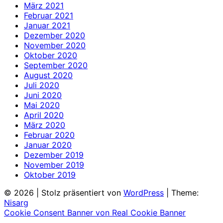
März 2021
Februar 2021
Januar 2021
Dezember 2020
November 2020
Oktober 2020
September 2020
August 2020
Juli 2020
Juni 2020
Mai 2020
April 2020
März 2020
Februar 2020
Januar 2020
Dezember 2019
November 2019
Oktober 2019
© 2026
|
Stolz präsentiert von
WordPress
|
Theme:
Nisarg
Cookie Consent Banner von Real Cookie Banner