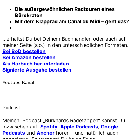
Die außergewöhnlichen Radtouren eines
Bürokraten
Mit dem Klapprad am Canal du Midi – geht das?
…erhältst Du bei Deinem Buchhändler, oder auch auf
meiner Seite (s.o.) in den unterschiedlichen Formaten.
Bei BoD bestellen
Bei Amazon bestellen
Als Hörbuch herunterladen
Signierte Ausgabe bestellen
Youtube Kanal
Podcast
Meinen Podcast „Burkhards Radetappen“ kannst Du
inzwischen auf
Spotify
,
Apple Podcasts
,
Google
Podcasts
und
Anchor
hören – und natürlich auch