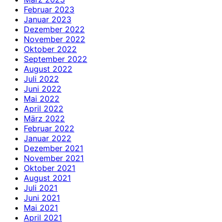
Februar 2023
Januar 2023
Dezember 2022
November 2022
Oktober 2022
September 2022
August 2022
Juli 2022
Juni 2022
Mai 2022
April 2022
März 2022
Februar 2022
Januar 2022
Dezember 2021
November 2021
Oktober 2021
August 2021
Juli 2021
Juni 2021
Mai 2021
April 2021