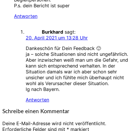
P.s. dein Bericht ist super
Antworten
Burkhard
sagt:
20. April 2021 um 13:28 Uhr
Dankeschön für Dein Feedback 🙂
ja – solche Situationen sind nicht ungefährlich.
Aber inzwischen weiß man um die Gefahr, und
kann sich entsprechend verhalten. In der
Situation damals war ich aber schon sehr
unsicher und ich fühlte mich überhaupt nicht
wohl als Verursacher dieser Situation.
lg nach Bayern.
Antworten
Schreibe einen Kommentar
Deine E-Mail-Adresse wird nicht veröffentlicht.
Erforderliche Felder sind mit
*
markiert