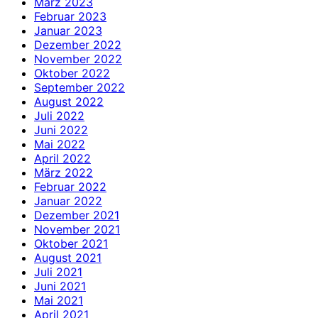
März 2023
Februar 2023
Januar 2023
Dezember 2022
November 2022
Oktober 2022
September 2022
August 2022
Juli 2022
Juni 2022
Mai 2022
April 2022
März 2022
Februar 2022
Januar 2022
Dezember 2021
November 2021
Oktober 2021
August 2021
Juli 2021
Juni 2021
Mai 2021
April 2021