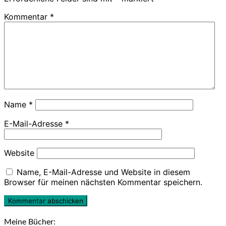
Kommentar
*
Name
*
E-Mail-Adresse
*
Website
Name, E-Mail-Adresse und Website in diesem
Browser für meinen nächsten Kommentar speichern.
Meine Bücher: