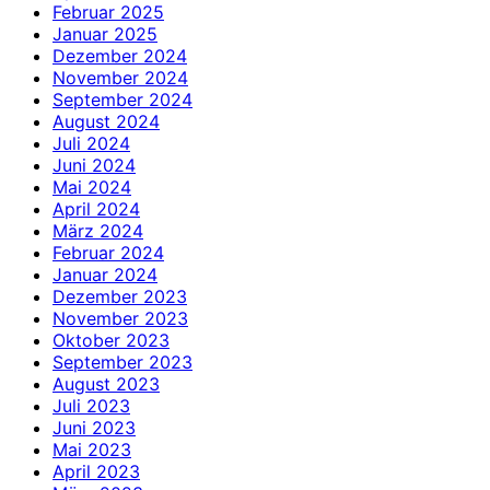
Februar 2025
Januar 2025
Dezember 2024
November 2024
September 2024
August 2024
Juli 2024
Juni 2024
Mai 2024
April 2024
März 2024
Februar 2024
Januar 2024
Dezember 2023
November 2023
Oktober 2023
September 2023
August 2023
Juli 2023
Juni 2023
Mai 2023
April 2023