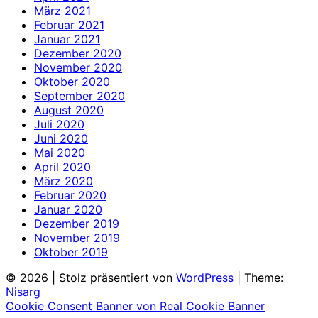
März 2021
Februar 2021
Januar 2021
Dezember 2020
November 2020
Oktober 2020
September 2020
August 2020
Juli 2020
Juni 2020
Mai 2020
April 2020
März 2020
Februar 2020
Januar 2020
Dezember 2019
November 2019
Oktober 2019
© 2026
|
Stolz präsentiert von
WordPress
|
Theme:
Nisarg
Cookie Consent Banner von Real Cookie Banner