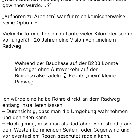
gewinnen würde. …?“
„Aufhören zu Arbeiten“ war für mich komischerweise
keine Option. –
Vielmehr formierte sich im Laufe vieler Kilometer schon
vor ungefähr 20 Jahren eine Vision von „meinem“
Radweg:
Während der Bauphase auf der B203 konnte
ich sogar ohne Autoverkehr auf der
Bundessraße radeln 🙂 Rechts „mein“ kleiner
Radweg…
Ich würde eine halbe Röhre direkt an dem Radweg
entlang installieren lassen!
– Durchsichtig, dass man die Umgebung wahrnehmen
und genießen kann.
– Hoch genug, dass man als Radfahrer vom ständig aus
dem Westen kommenden Seiten- oder Gegenwind und
vor eventuellem Regen geschützt radeln kann.