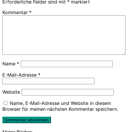
Erforderliche Felder sind mit
*
markiert
Kommentar
*
Name
*
E-Mail-Adresse
*
Website
Name, E-Mail-Adresse und Website in diesem
Browser für meinen nächsten Kommentar speichern.