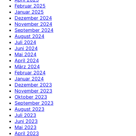
Februar 2025
Januar 2025
Dezember 2024
November 2024
September 2024
August 2024
Juli 2024
Juni 2024
Mai 2024
April 2024
März 2024
Februar 2024
Januar 2024
Dezember 2023
November 2023
Oktober 2023
September 2023
August 2023
Juli 2023
Juni 2023
Mai 2023
April 2023