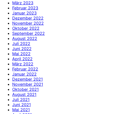
März 2023
Februar 2023
Januar 2023
Dezember 2022
November 2022
Oktober 2022
September 2022
August 2022
Juli 2022
Juni 2022
Mai 2022
April 2022
März 2022
Februar 2022
Januar 2022
Dezember 2021
November 2021
Oktober 2021
August 2021
Juli 2021
Juni 2021
Mai 2021