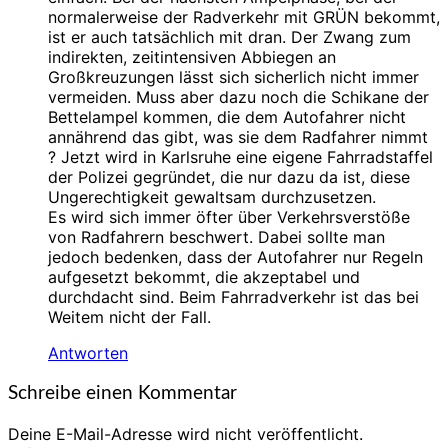
normalerweise der Radverkehr mit GRÜN bekommt,
ist er auch tatsächlich mit dran. Der Zwang zum
indirekten, zeitintensiven Abbiegen an
Großkreuzungen lässt sich sicherlich nicht immer
vermeiden. Muss aber dazu noch die Schikane der
Bettelampel kommen, die dem Autofahrer nicht
annährend das gibt, was sie dem Radfahrer nimmt
? Jetzt wird in Karlsruhe eine eigene Fahrradstaffel
der Polizei gegründet, die nur dazu da ist, diese
Ungerechtigkeit gewaltsam durchzusetzen.
Es wird sich immer öfter über Verkehrsverstöße
von Radfahrern beschwert. Dabei sollte man
jedoch bedenken, dass der Autofahrer nur Regeln
aufgesetzt bekommt, die akzeptabel und
durchdacht sind. Beim Fahrradverkehr ist das bei
Weitem nicht der Fall.
Antworten
Schreibe einen Kommentar
Deine E-Mail-Adresse wird nicht veröffentlicht.