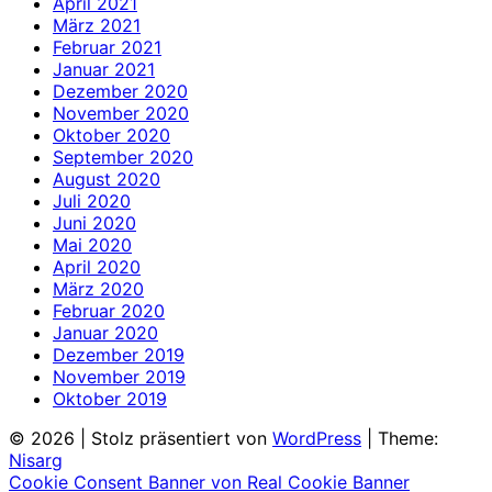
April 2021
März 2021
Februar 2021
Januar 2021
Dezember 2020
November 2020
Oktober 2020
September 2020
August 2020
Juli 2020
Juni 2020
Mai 2020
April 2020
März 2020
Februar 2020
Januar 2020
Dezember 2019
November 2019
Oktober 2019
© 2026
|
Stolz präsentiert von
WordPress
|
Theme:
Nisarg
Cookie Consent Banner von Real Cookie Banner