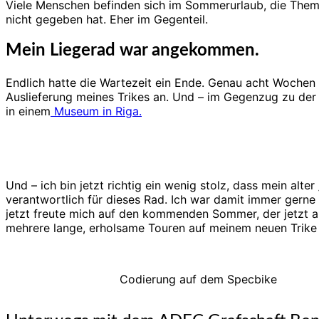
Viele Menschen befinden sich im Sommerurlaub, die Themen
nicht gegeben hat. Eher im Gegenteil.
Mein Liegerad war angekommen.
Endlich hatte die Wartezeit ein Ende. Genau acht Wochen
Auslieferung meines Trikes an. Und – im Gegenzug zu der L
in einem
Museum in Riga.
Und – ich bin jetzt richtig ein wenig stolz, dass mein al
verantwortlich für dieses Rad. Ich war damit immer gerne
jetzt freute mich auf den kommenden Sommer, der jetzt a
mehrere lange, erholsame Touren auf meinem neuen Trike
Codierung auf dem Specbike