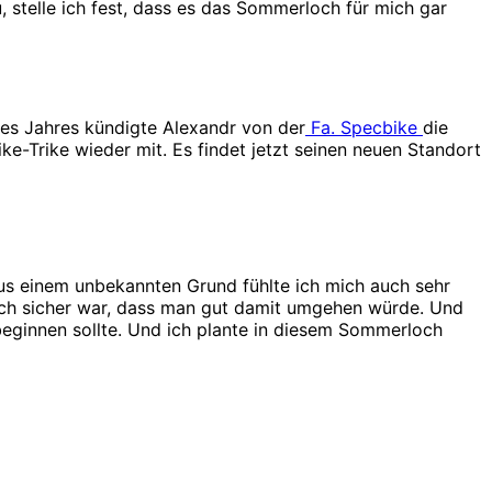
 stelle ich fest, dass es das Sommerloch für mich gar
ses Jahres kündigte Alexandr von der
Fa. Specbike
die
e-Trike wieder mit. Es findet jetzt seinen neuen Standort
 Aus einem unbekannten Grund fühlte ich mich auch sehr
 ich sicher war, dass man gut damit umgehen würde. Und
eginnen sollte. Und ich plante in diesem Sommerloch