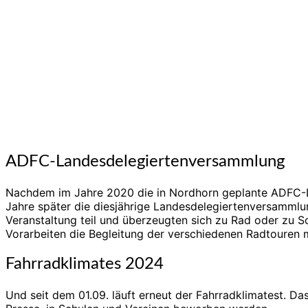
ADFC-Landesdelegiertenversammlung
Nachdem im Jahre 2020 die in Nordhorn geplante ADFC-La
Jahre später die diesjährige Landesdelegiertenversamml
Veranstaltung teil und überzeugten sich zu Rad oder zu 
Vorarbeiten die Begleitung der verschiedenen Radtouren m
Fahrradklimates 2024
Und seit dem 01.09. läuft erneut der Fahrradklimatest. Da