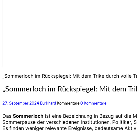
„Sommerloch im Rückspiegel: Mit dem Trike durch volle T
„Sommerloch im Rückspiegel: Mit dem Trik
27. September 2024
Burkhard
Kommentare
0 Kommentare
Das
Sommerloch
ist eine Bezeichnung in Bezug auf die M
Sommerpause der verschiedenen Institutionen, Politiker, S
Es finden weniger relevante Ereignisse, bedeutsame Aktivi