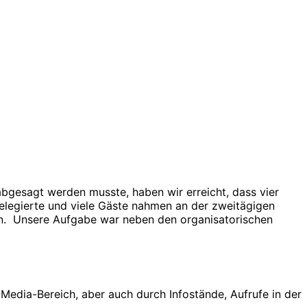
esagt werden musste, haben wir erreicht, dass vier
elegierte und viele Gäste nahmen an der zweitägigen
orn. Unsere Aufgabe war neben den organisatorischen
-Media-Bereich, aber auch durch Infostände, Aufrufe in der