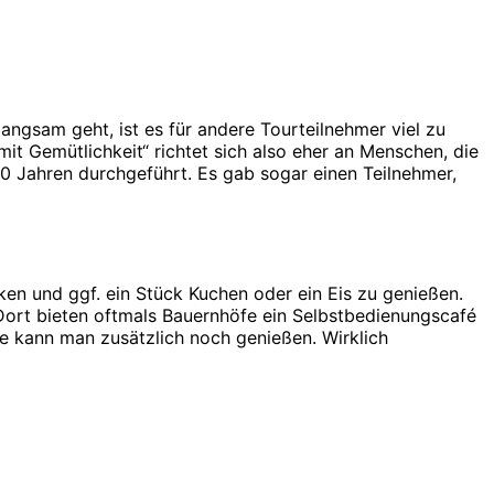
angsam geht, ist es für andere Tourteilnehmer viel zu
t Gemütlichkeit“ richtet sich also eher an Menschen, die
0 Jahren durchgeführt. Es gab sogar einen Teilnehmer,
en und ggf. ein Stück Kuchen oder ein Eis zu genießen.
Dort bieten oftmals Bauernhöfe ein Selbstbedienungscafé
e kann man zusätzlich noch genießen. Wirklich