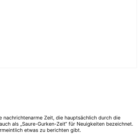
 nachrichtenarme Zeit, die hauptsächlich durch die
 auch als „Saure-Gurken-Zeit“ für Neuigkeiten bezeichnet.
rmeintlich etwas zu berichten gibt.