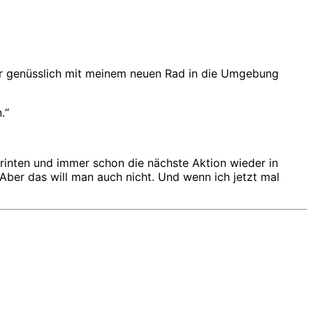
eher genüsslich mit meinem neuen Rad in die Umgebung
n.“
printen und immer schon die nächste Aktion wieder in
 Aber das will man auch nicht. Und wenn ich jetzt mal