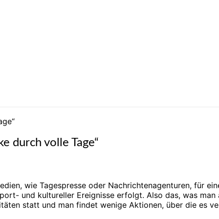
age“
e durch volle Tage“
edien, wie Tagespresse oder Nachrichtenagenturen, für eine
port- und kultureller Ereignisse erfolgt. Also das, was man
täten statt und man findet wenige Aktionen, über die es ve