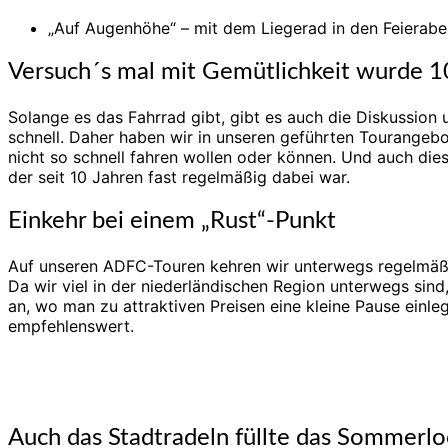
„Auf Augenhöhe“ – mit dem Liegerad in den Feierabe
Versuch´s mal mit Gemütlichkeit wurde 1
Solange es das Fahrrad gibt, gibt es auch die Diskussion 
schnell. Daher haben wir in unseren geführten Tourangebo
nicht so schnell fahren wollen oder können. Und auch di
der seit 10 Jahren fast regelmäßig dabei war.
Einkehr bei einem „Rust“-Punkt
Auf unseren ADFC-Touren kehren wir unterwegs regelmäßig
Da wir viel in der niederländischen Region unterwegs sind
an, wo man zu attraktiven Preisen eine kleine Pause einl
empfehlenswert.
Auch das Stadtradeln füllte das Sommerlo