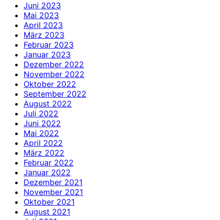
Juni 2023
Mai 2023
April 2023
März 2023
Februar 2023
Januar 2023
Dezember 2022
November 2022
Oktober 2022
September 2022
August 2022
Juli 2022
Juni 2022
Mai 2022
April 2022
März 2022
Februar 2022
Januar 2022
Dezember 2021
November 2021
Oktober 2021
August 2021