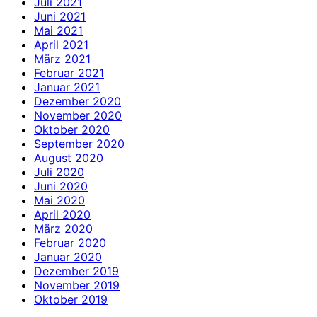
Juli 2021
Juni 2021
Mai 2021
April 2021
März 2021
Februar 2021
Januar 2021
Dezember 2020
November 2020
Oktober 2020
September 2020
August 2020
Juli 2020
Juni 2020
Mai 2020
April 2020
März 2020
Februar 2020
Januar 2020
Dezember 2019
November 2019
Oktober 2019