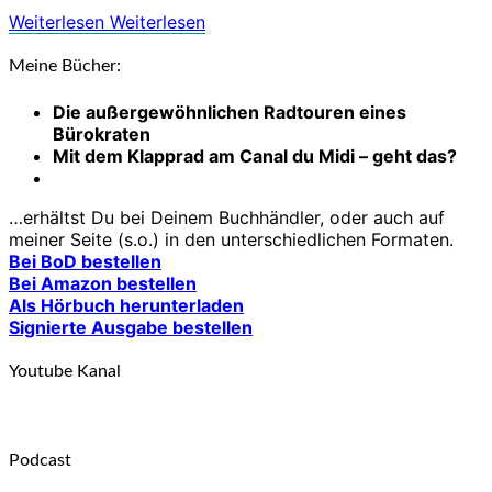
Weiterlesen
Weiterlesen
Meine Bücher:
Die außergewöhnlichen Radtouren eines
Bürokraten
Mit dem Klapprad am Canal du Midi – geht das?
…erhältst Du bei Deinem Buchhändler, oder auch auf
meiner Seite (s.o.) in den unterschiedlichen Formaten.
Bei BoD bestellen
Bei Amazon bestellen
Als Hörbuch herunterladen
Signierte Ausgabe bestellen
Youtube Kanal
Podcast