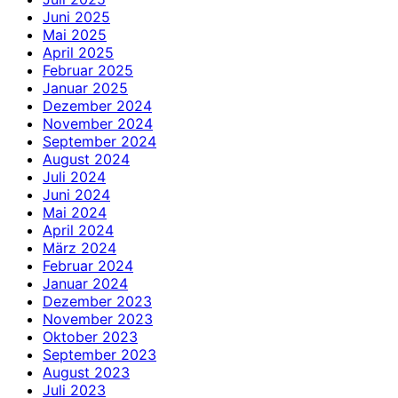
Juni 2025
Mai 2025
April 2025
Februar 2025
Januar 2025
Dezember 2024
November 2024
September 2024
August 2024
Juli 2024
Juni 2024
Mai 2024
April 2024
März 2024
Februar 2024
Januar 2024
Dezember 2023
November 2023
Oktober 2023
September 2023
August 2023
Juli 2023