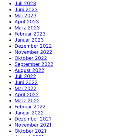
Juli 2023
Juni 2023
Mai 2023
April 2023
März 2023
Februar 2023
Januar 2023
Dezember 2022
November 2022
Oktober 2022
September 2022
August 2022
Juli 2022
Juni 2022
Mai 2022
April 2022
März 2022
Februar 2022
Januar 2022
Dezember 2021
November 2021
Oktober 2021