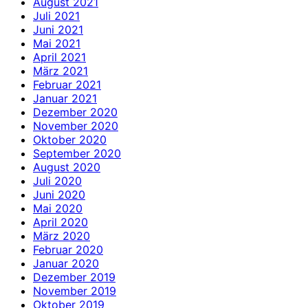
August 2021
Juli 2021
Juni 2021
Mai 2021
April 2021
März 2021
Februar 2021
Januar 2021
Dezember 2020
November 2020
Oktober 2020
September 2020
August 2020
Juli 2020
Juni 2020
Mai 2020
April 2020
März 2020
Februar 2020
Januar 2020
Dezember 2019
November 2019
Oktober 2019