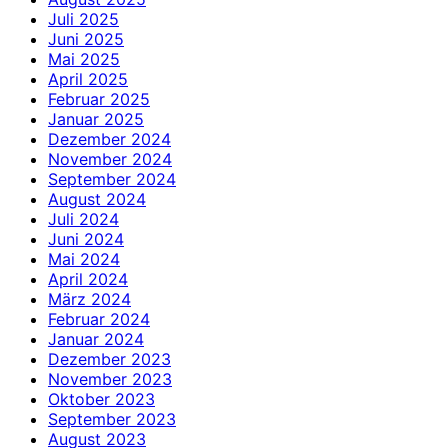
Juli 2025
Juni 2025
Mai 2025
April 2025
Februar 2025
Januar 2025
Dezember 2024
November 2024
September 2024
August 2024
Juli 2024
Juni 2024
Mai 2024
April 2024
März 2024
Februar 2024
Januar 2024
Dezember 2023
November 2023
Oktober 2023
September 2023
August 2023