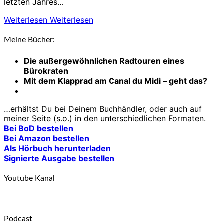
letzten Jahres…
Weiterlesen
Weiterlesen
Meine Bücher:
Die außergewöhnlichen Radtouren eines
Bürokraten
Mit dem Klapprad am Canal du Midi – geht das?
…erhältst Du bei Deinem Buchhändler, oder auch auf
meiner Seite (s.o.) in den unterschiedlichen Formaten.
Bei BoD bestellen
Bei Amazon bestellen
Als Hörbuch herunterladen
Signierte Ausgabe bestellen
Youtube Kanal
Podcast