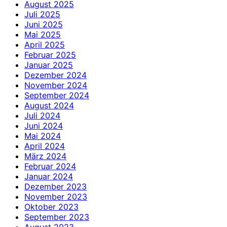
August 2025
Juli 2025
Juni 2025
Mai 2025
April 2025
Februar 2025
Januar 2025
Dezember 2024
November 2024
September 2024
August 2024
Juli 2024
Juni 2024
Mai 2024
April 2024
März 2024
Februar 2024
Januar 2024
Dezember 2023
November 2023
Oktober 2023
September 2023