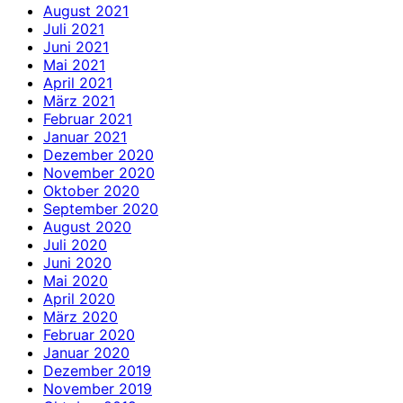
August 2021
Juli 2021
Juni 2021
Mai 2021
April 2021
März 2021
Februar 2021
Januar 2021
Dezember 2020
November 2020
Oktober 2020
September 2020
August 2020
Juli 2020
Juni 2020
Mai 2020
April 2020
März 2020
Februar 2020
Januar 2020
Dezember 2019
November 2019