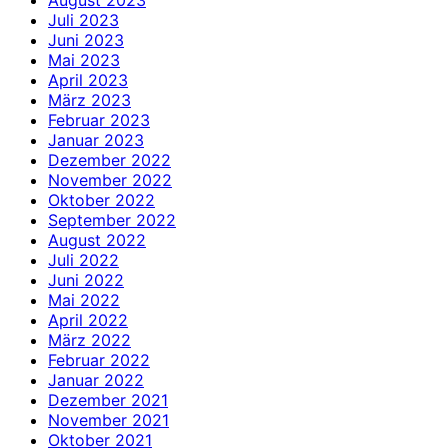
August 2023
Juli 2023
Juni 2023
Mai 2023
April 2023
März 2023
Februar 2023
Januar 2023
Dezember 2022
November 2022
Oktober 2022
September 2022
August 2022
Juli 2022
Juni 2022
Mai 2022
April 2022
März 2022
Februar 2022
Januar 2022
Dezember 2021
November 2021
Oktober 2021