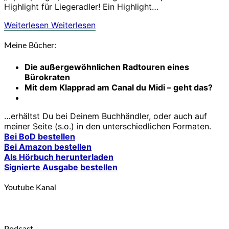
Highlight für Liegeradler! Ein Highlight…
Weiterlesen
Weiterlesen
Meine Bücher:
Die außergewöhnlichen Radtouren eines
Bürokraten
Mit dem Klapprad am Canal du Midi – geht das?
…erhältst Du bei Deinem Buchhändler, oder auch auf
meiner Seite (s.o.) in den unterschiedlichen Formaten.
Bei BoD bestellen
Bei Amazon bestellen
Als Hörbuch herunterladen
Signierte Ausgabe bestellen
Youtube Kanal