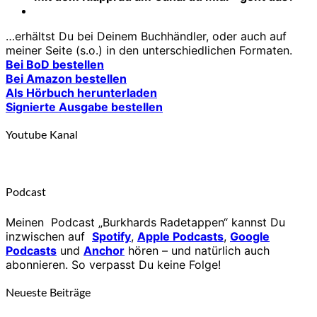
…erhältst Du bei Deinem Buchhändler, oder auch auf
meiner Seite (s.o.) in den unterschiedlichen Formaten.
Bei BoD bestellen
Bei Amazon bestellen
Als Hörbuch herunterladen
Signierte Ausgabe bestellen
Youtube Kanal
Podcast
Meinen Podcast „Burkhards Radetappen“ kannst Du
inzwischen auf
Spotify
,
Apple Podcasts
,
Google
Podcasts
und
Anchor
hören – und natürlich auch
abonnieren. So verpasst Du keine Folge!
Neueste Beiträge