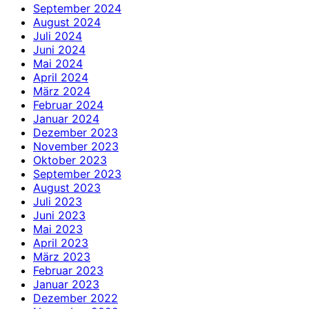
September 2024
August 2024
Juli 2024
Juni 2024
Mai 2024
April 2024
März 2024
Februar 2024
Januar 2024
Dezember 2023
November 2023
Oktober 2023
September 2023
August 2023
Juli 2023
Juni 2023
Mai 2023
April 2023
März 2023
Februar 2023
Januar 2023
Dezember 2022