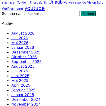
Urlaub
Tandem
Thessaloniki
Verkehrswende
Vision Zero
Stadtradeln
youtube
Weißrussland
Suchen nach:
Suchen
Archiv
August 2026
Juli 2026
Mai 2026
Januar 2026
Dezember 2025
Oktober 2025
September 2025
August 2025
Juli 2025
Juni 2025
Mai 2025
April 2025
Februar 2025
Januar 2025
Dezember 2024
November 2024