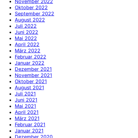
November 2022
Oktober 2022
September 2022
August 2022
Juli 2022
Juni 2022
Mai 2022
April 2022
März 2022
Februar 2022
Januar 2022
Dezember 2021
November 2021
Oktober 2021
August 2021
Juli 2021
Juni 2021
Mai 2021
April 2021
März 2021
Februar 2021
Januar 2021
Dezember 2020