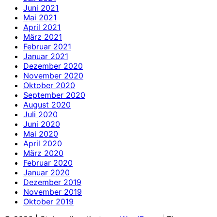
Juni 2021
Mai 2021
April 2021
März 2021
Februar 2021
Januar 2021
Dezember 2020
November 2020
Oktober 2020
September 2020
August 2020
Juli 2020
Juni 2020
Mai 2020
April 2020
März 2020
Februar 2020
Januar 2020
Dezember 2019
November 2019
Oktober 2019