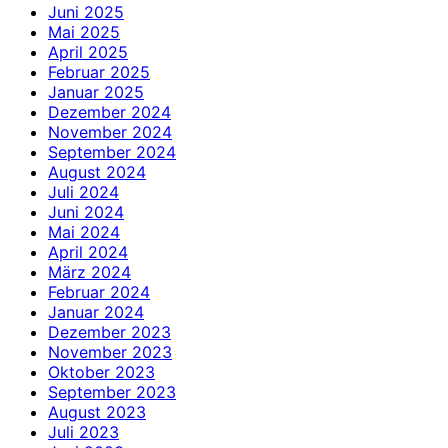
Juni 2025
Mai 2025
April 2025
Februar 2025
Januar 2025
Dezember 2024
November 2024
September 2024
August 2024
Juli 2024
Juni 2024
Mai 2024
April 2024
März 2024
Februar 2024
Januar 2024
Dezember 2023
November 2023
Oktober 2023
September 2023
August 2023
Juli 2023