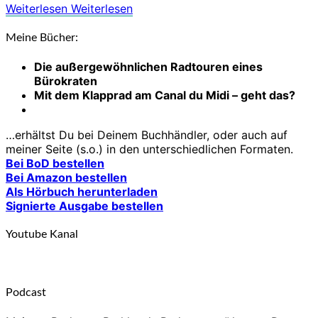
Weiterlesen
Weiterlesen
Meine Bücher:
Die außergewöhnlichen Radtouren eines
Bürokraten
Mit dem Klapprad am Canal du Midi – geht das?
…erhältst Du bei Deinem Buchhändler, oder auch auf
meiner Seite (s.o.) in den unterschiedlichen Formaten.
Bei BoD bestellen
Bei Amazon bestellen
Als Hörbuch herunterladen
Signierte Ausgabe bestellen
Youtube Kanal
Podcast