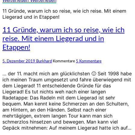
Weiterlesen
Weiterlesen
11 Gründe, warum ich so reise, wie ich reise. Mit einem
Liegerad und in Etappen!
11 Gründe, warum ich so reise, wie ich
reise. Mit einem Liegerad und in
Etappen!
5. Dezember 2019
Burkhard
Kommentare
5 Kommentare
… der 11. macht mich am glücklichsten 🙂 Seit 1998 habe
ich meinen Traum umgesetzt und fahre überwiegend mit
dem Liegerad! 11 entscheidende Gründe für das
Liegerad! Es tut nichts weh nach einer langen
Radetappe: Das Radeln mit dem Liegerad ist sehr
bequem. Man kennt keine Schmerzen an den Schultern,
am Hintern, an den Händen. Selbst nach einer
mehrtägigen, extrem langen Tour kann man sich
schmerzlos hinsetzen und bewegen. Man kann viel
Gepäck mitnehmen: Auf meinem Liegerad hatte ich auf…