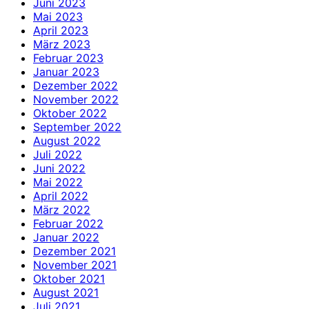
Juni 2023
Mai 2023
April 2023
März 2023
Februar 2023
Januar 2023
Dezember 2022
November 2022
Oktober 2022
September 2022
August 2022
Juli 2022
Juni 2022
Mai 2022
April 2022
März 2022
Februar 2022
Januar 2022
Dezember 2021
November 2021
Oktober 2021
August 2021
Juli 2021