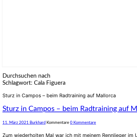
Durchsuchen nach
Schlagwort:
Cala Figuera
Sturz in Campos – beim Radtraining auf Mallorca
Sturz in Campos – beim Radtraining auf M
11. März 2021
Burkhard
Kommentare
0 Kommentare
Zum wiederholten Mal war ich mit meinem Rennlieger im Ur