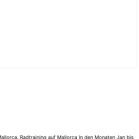
llorca. Radtraining auf Mallorca In den Monaten Jan bis