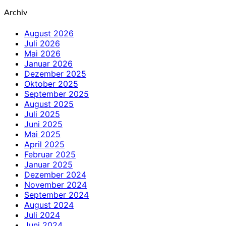
Archiv
August 2026
Juli 2026
Mai 2026
Januar 2026
Dezember 2025
Oktober 2025
September 2025
August 2025
Juli 2025
Juni 2025
Mai 2025
April 2025
Februar 2025
Januar 2025
Dezember 2024
November 2024
September 2024
August 2024
Juli 2024
Juni 2024