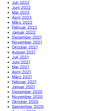
Juli 2022
Juni 2022
Mai 2022
April 2022
März 2022
Februar 2022
Januar 2022
Dezember 2021
November 2021
Oktober 2021
August 2021
Juli 2021
Juni 2021
Mai 2021
April 2021
März 2021
Februar 2021
Januar 2021
Dezember 2020
November 2020
Oktober 2020
September 2020