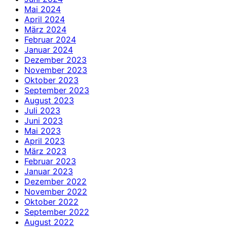
Mai 2024
April 2024
März 2024
Februar 2024
Januar 2024
Dezember 2023
November 2023
Oktober 2023
September 2023
August 2023
Juli 2023
Juni 2023
Mai 2023
April 2023
März 2023
Februar 2023
Januar 2023
Dezember 2022
November 2022
Oktober 2022
September 2022
August 2022