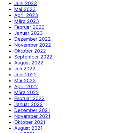
Juni 2023
Mai 2023
April 2023
März 2023
Februar 2023
Januar 2023
Dezember 2022
November 2022
Oktober 2022
September 2022
August 2022
Juli 2022
Juni 2022
Mai 2022
April 2022
März 2022
Februar 2022
Januar 2022
Dezember 2021
November 2021
Oktober 2021
August 2021