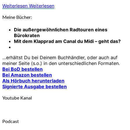
Weiterlesen
Weiterlesen
Meine Bücher:
Die außergewöhnlichen Radtouren eines
Bürokraten
Mit dem Klapprad am Canal du Midi – geht das?
…erhältst Du bei Deinem Buchhändler, oder auch auf
meiner Seite (s.o.) in den unterschiedlichen Formaten.
Bei BoD bestellen
Bei Amazon bestellen
Als Hörbuch herunterladen
Signierte Ausgabe bestellen
Youtube Kanal
Podcast