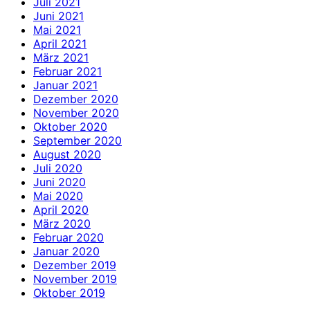
Juli 2021
Juni 2021
Mai 2021
April 2021
März 2021
Februar 2021
Januar 2021
Dezember 2020
November 2020
Oktober 2020
September 2020
August 2020
Juli 2020
Juni 2020
Mai 2020
April 2020
März 2020
Februar 2020
Januar 2020
Dezember 2019
November 2019
Oktober 2019