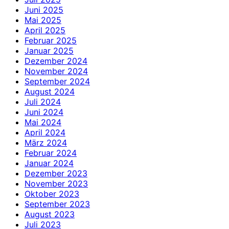
Juni 2025
Mai 2025
April 2025
Februar 2025
Januar 2025
Dezember 2024
November 2024
September 2024
August 2024
Juli 2024
Juni 2024
Mai 2024
April 2024
März 2024
Februar 2024
Januar 2024
Dezember 2023
November 2023
Oktober 2023
September 2023
August 2023
Juli 2023